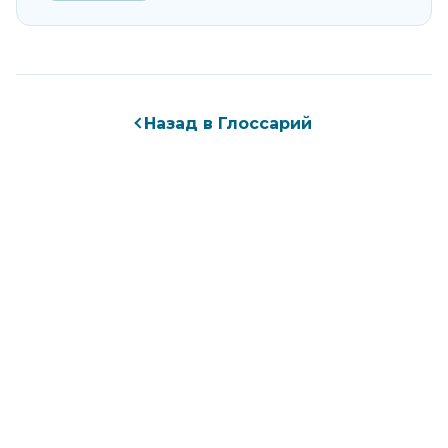
Назад в Глоссарий