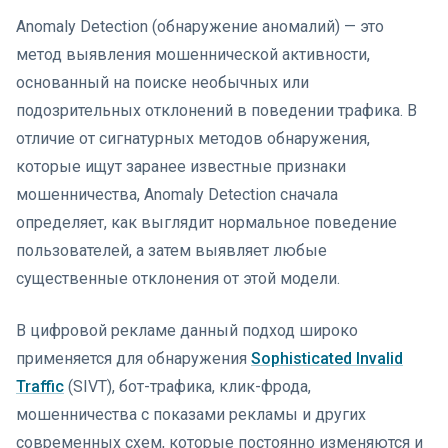
Anomaly Detection (обнаружение аномалий) — это
метод выявления мошеннической активности,
основанный на поиске необычных или
подозрительных отклонений в поведении трафика. В
отличие от сигнатурных методов обнаружения,
которые ищут заранее известные признаки
мошенничества, Anomaly Detection сначала
определяет, как выглядит нормальное поведение
пользователей, а затем выявляет любые
существенные отклонения от этой модели.
В цифровой рекламе данный подход широко
применяется для обнаружения
Sophisticated Invalid
Traffic
(SIVT), бот-трафика, клик-фрода,
мошенничества с показами рекламы и других
современных схем, которые постоянно изменяются и