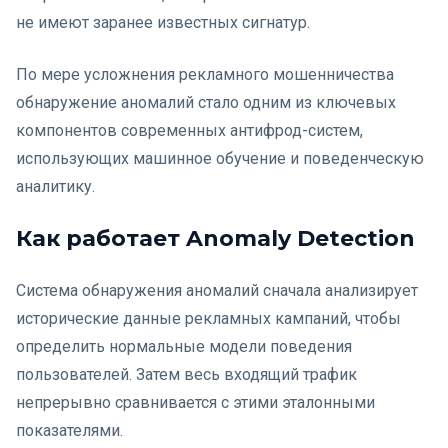
не имеют заранее известных сигнатур.
По мере усложнения рекламного мошенничества
обнаружение аномалий стало одним из ключевых
компонентов современных антифрод-систем,
использующих машинное обучение и поведенческую
аналитику.
Как работает Anomaly Detection
Система обнаружения аномалий сначала анализирует
исторические данные рекламных кампаний, чтобы
определить нормальные модели поведения
пользователей. Затем весь входящий трафик
непрерывно сравнивается с этими эталонными
показателями.