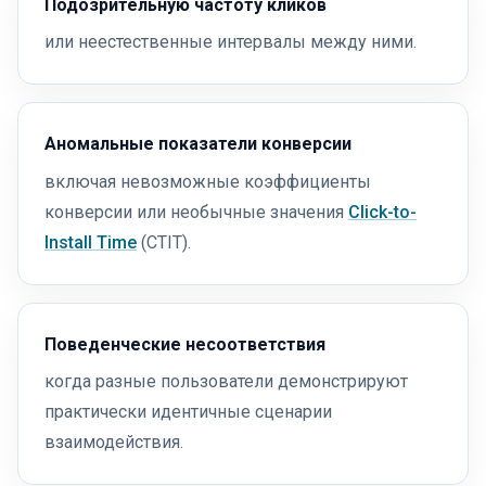
Подозрительную частоту кликов
или неестественные интервалы между ними.
Аномальные показатели конверсии
включая невозможные коэффициенты
конверсии или необычные значения
Click-to-
Install Time
(CTIT).
Поведенческие несоответствия
когда разные пользователи демонстрируют
практически идентичные сценарии
взаимодействия.