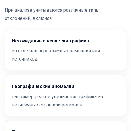
При анализе учитываются различные типы
отклонений, включая:
Неожиданные всплески трафика
из отдельных рекламных кампаний или
источников.
Географические аномалии
например резкое увеличение трафика из
нетипичных стран или регионов.