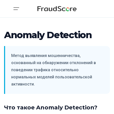
Anomaly Detection
Метод выявления мошенничества,
основанный на обнаружении отклонений в
поведении трафика относительно
нормальных моделей пользовательской
активности.
Что такое Anomaly Detection?