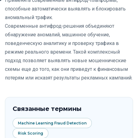
Применять современные антифрод-платформы,
способные автоматически выявлять и блокировать
аномальный трафик.
Современные антифрод-решения объединяют
обнаружение аномалий, машинное обучение,
поведенческую аналитику и проверку трафика в
режиме реального времени. Такой комплексный
подход позволяет выявлять новые мошеннические
схемы еще до того, как они приведут к финансовым
потерям или исказят результаты рекламных кампаний.
Связанные термины
Machine Learning Fraud Detection
Risk Scoring