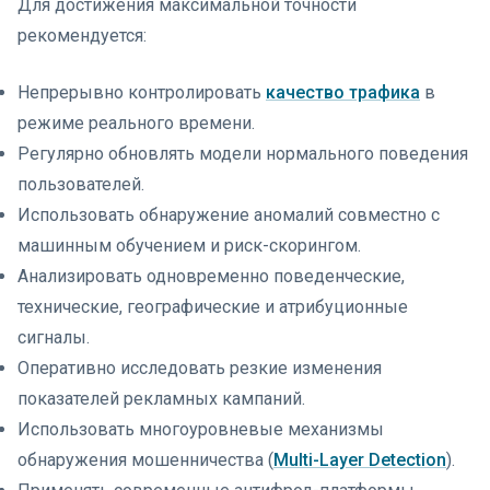
Для достижения максимальной точности
рекомендуется:
Непрерывно контролировать
качество трафика
в
режиме реального времени.
Регулярно обновлять модели нормального поведения
пользователей.
Использовать обнаружение аномалий совместно с
машинным обучением и риск-скорингом.
Анализировать одновременно поведенческие,
технические, географические и атрибуционные
сигналы.
Оперативно исследовать резкие изменения
показателей рекламных кампаний.
Использовать многоуровневые механизмы
обнаружения мошенничества (
Multi-Layer Detection
).