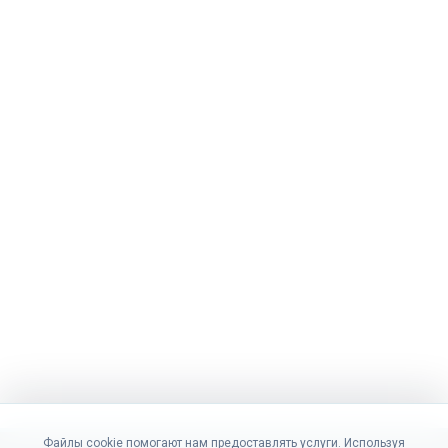
Файлы cookie помогают нам предоставлять услуги. Используя