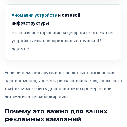
Аномалии устройств
и сетевой
инфраструктуры
включая повторяющиеся цифровые отпечатки
устройств или подозрительные группы IP-
адресов.
Если система обнаруживает несколько отклонений
одновременно, уровень риска повышается, после чего
трафик может быть дополнительно проверен или
автоматически заблокирован.
Почему это важно для ваших
рекламных кампаний