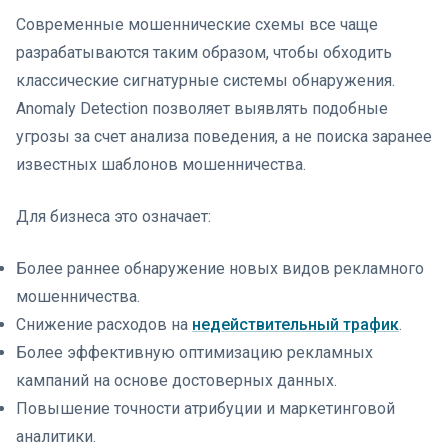
Современные мошеннические схемы все чаще
разрабатываются таким образом, чтобы обходить
классические сигнатурные системы обнаружения.
Anomaly Detection позволяет выявлять подобные
угрозы за счет анализа поведения, а не поиска заранее
известных шаблонов мошенничества.
Для бизнеса это означает:
Более раннее обнаружение новых видов рекламного
мошенничества.
Снижение расходов на
недействительный трафик
.
Более эффективную оптимизацию рекламных
кампаний на основе достоверных данных.
Повышение точности атрибуции и маркетинговой
аналитики.