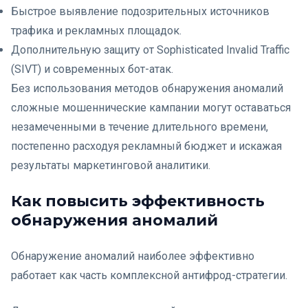
Быстрое выявление подозрительных источников
трафика и рекламных площадок.
Дополнительную защиту от Sophisticated Invalid Traffic
(SIVT) и современных бот-атак.
Без использования методов обнаружения аномалий
сложные мошеннические кампании могут оставаться
незамеченными в течение длительного времени,
постепенно расходуя рекламный бюджет и искажая
результаты маркетинговой аналитики.
Как повысить эффективность
обнаружения аномалий
Обнаружение аномалий наиболее эффективно
работает как часть комплексной антифрод-стратегии.