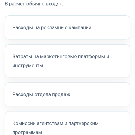
В расчет обычно входят:
Расходы на рекламные кампании.
Затраты на маркетинговые платформы и
инструменты.
Расходы отдела продаж.
Комиссии агентствам и партнерским
программам.