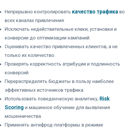
качество трафика
Непрерывно контролировать
во
всех каналах привлечения.
Исключать недействительные клики, установки и
конверсии до оптимизации кампаний.
Оценивать качество привлеченных клиентов, а не
только их количество.
Проверять корректность атрибуции и подлинность
конверсий.
Перераспределять бюджеты в пользу наиболее
эффективных источников трафика.
Risk
Использовать поведенческую аналитику,
Scoring
и машинное обучение для выявления
мошенничества.
Применять антифрод-платформы в режиме