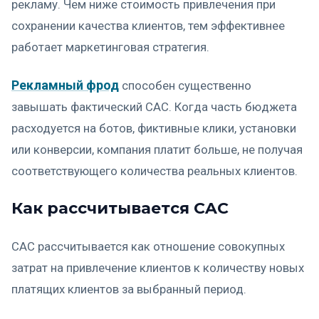
рекламу. Чем ниже стоимость привлечения при
сохранении качества клиентов, тем эффективнее
работает маркетинговая стратегия.
Рекламный фрод
способен существенно
завышать фактический CAC. Когда часть бюджета
расходуется на ботов, фиктивные клики, установки
или конверсии, компания платит больше, не получая
соответствующего количества реальных клиентов.
Как рассчитывается CAC
CAC рассчитывается как отношение совокупных
затрат на привлечение клиентов к количеству новых
платящих клиентов за выбранный период.