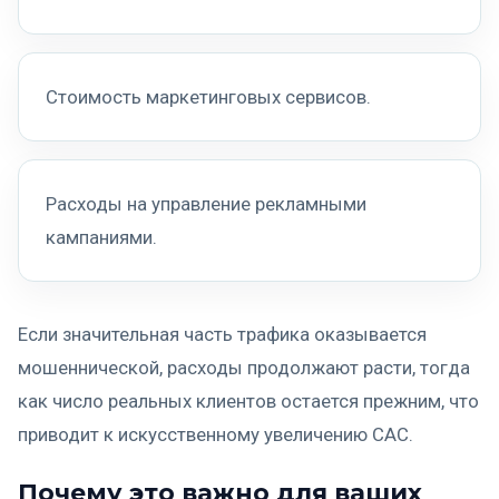
Стоимость маркетинговых сервисов.
Расходы на управление рекламными
кампаниями.
Если значительная часть трафика оказывается
мошеннической, расходы продолжают расти, тогда
как число реальных клиентов остается прежним, что
приводит к искусственному увеличению CAC.
Почему это важно для ваших