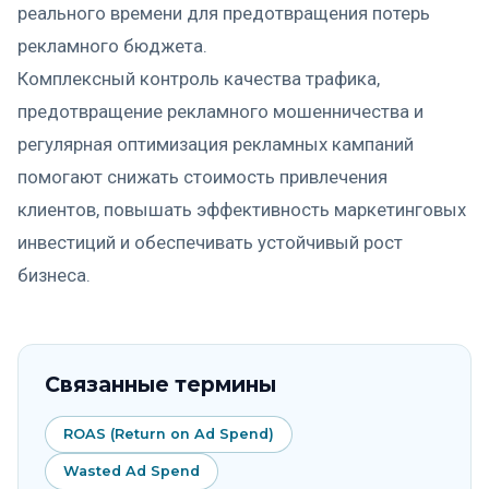
реального времени для предотвращения потерь
рекламного бюджета.
Комплексный контроль качества трафика,
предотвращение рекламного мошенничества и
регулярная оптимизация рекламных кампаний
помогают снижать стоимость привлечения
клиентов, повышать эффективность маркетинговых
инвестиций и обеспечивать устойчивый рост
бизнеса.
Связанные термины
ROAS (Return on Ad Spend)
Wasted Ad Spend