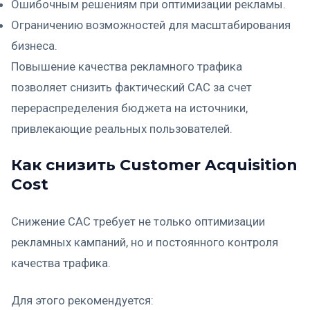
Ошибочным решениям при оптимизации рекламы.
Ограничению возможностей для масштабирования
бизнеса.
Повышение качества рекламного трафика
позволяет снизить фактический CAC за счет
перераспределения бюджета на источники,
привлекающие реальных пользователей.
Как снизить Customer Acquisition
Cost
Снижение CAC требует не только оптимизации
рекламных кампаний, но и постоянного контроля
качества трафика.
Для этого рекомендуется: