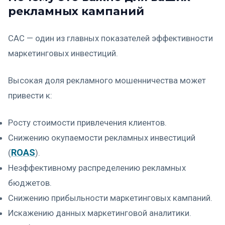
рекламных кампаний
CAC — один из главных показателей эффективности
маркетинговых инвестиций.
Высокая доля рекламного мошенничества может
привести к:
Росту стоимости привлечения клиентов.
Снижению окупаемости рекламных инвестиций
ROAS
(
).
Неэффективному распределению рекламных
бюджетов.
Снижению прибыльности маркетинговых кампаний.
Искажению данных маркетинговой аналитики.