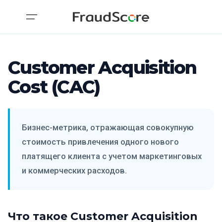
Customer Acquisition
Cost (CAC)
Бизнес-метрика, отражающая совокупную
стоимость привлечения одного нового
платящего клиента с учетом маркетинговых
и коммерческих расходов.
Что такое Customer Acquisition