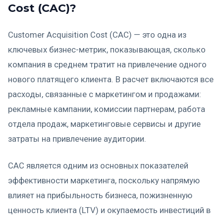
Cost (CAC)?
Customer Acquisition Cost (CAC) — это одна из
ключевых бизнес-метрик, показывающая, сколько
компания в среднем тратит на привлечение одного
нового платящего клиента. В расчет включаются все
расходы, связанные с маркетингом и продажами:
рекламные кампании, комиссии партнерам, работа
отдела продаж, маркетинговые сервисы и другие
затраты на привлечение аудитории.
CAC является одним из основных показателей
эффективности маркетинга, поскольку напрямую
влияет на прибыльность бизнеса, пожизненную
ценность клиента (LTV) и окупаемость инвестиций в