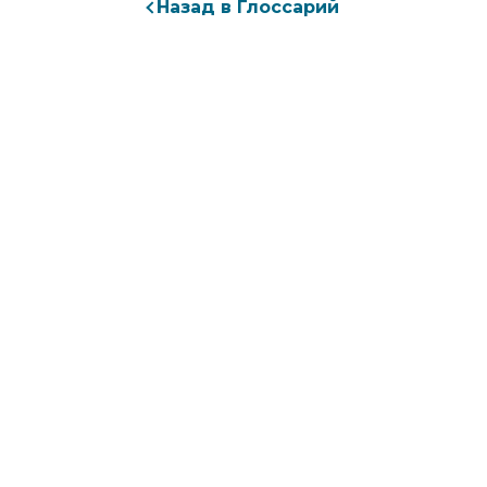
Назад в Глоссарий