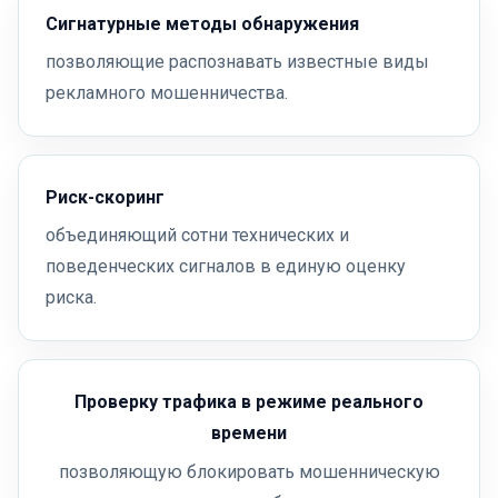
Сигнатурные методы обнаружения
позволяющие распознавать известные виды
рекламного мошенничества.
Риск-скоринг
объединяющий сотни технических и
поведенческих сигналов в единую оценку
риска.
Проверку трафика в режиме реального
времени
позволяющую блокировать мошенническую