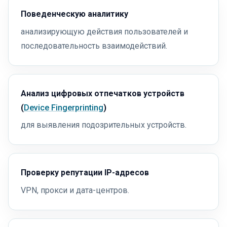
Поведенческую аналитику
анализирующую действия пользователей и
последовательность взаимодействий.
Анализ цифровых отпечатков устройств
(
Device Fingerprinting
)
для выявления подозрительных устройств.
Проверку репутации IP-адресов
VPN, прокси и дата-центров.