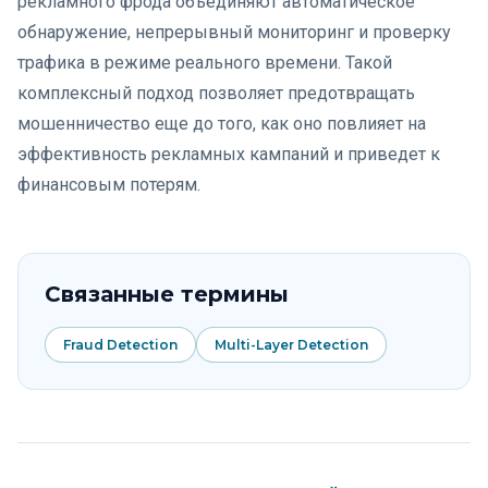
рекламного фрода объединяют автоматическое
обнаружение, непрерывный мониторинг и проверку
трафика в режиме реального времени. Такой
комплексный подход позволяет предотвращать
мошенничество еще до того, как оно повлияет на
эффективность рекламных кампаний и приведет к
финансовым потерям.
Связанные термины
Fraud Detection
Multi-Layer Detection