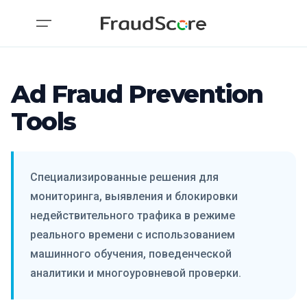
Ad Fraud Prevention
Tools
Специализированные решения для
мониторинга, выявления и блокировки
недействительного трафика в режиме
реального времени с использованием
машинного обучения, поведенческой
аналитики и многоуровневой проверки.