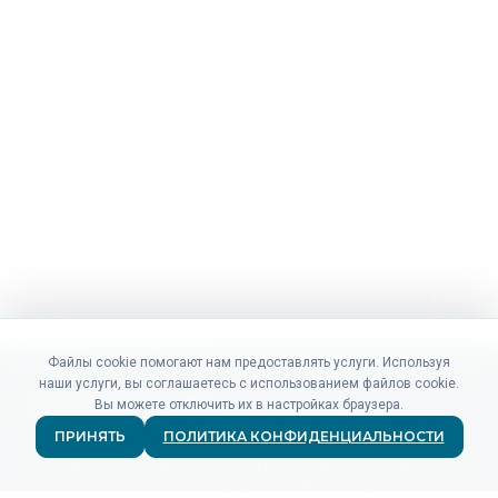
Файлы cookie помогают нам предоставлять услуги. Используя
наши услуги, вы соглашаетесь с использованием файлов cookie.
Вы можете отключить их в настройках браузера.
ПРИНЯТЬ
ПОЛИТИКА КОНФИДЕНЦИАЛЬНОСТИ
Не нашли то, что искали? Наши специалисты по продажам
и поддержке готовы ответить на любые ваши вопросы.