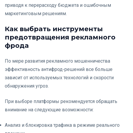
приводя к перерасходу бюджета и ошибочным
маркетинговым решениям.
Как выбрать инструменты
предотвращения рекламного
фрода
По мере развития рекламного мошенничества
эффективность антифрод-решений все больше
зависит от используемых технологий и скорости
обнаружения угроз.
При выборе платформы рекомендуется обращать
внимание на следующие возможности:
Анализ и блокировка трафика в режиме реального