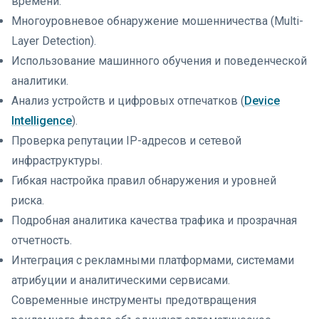
времени.
Многоуровневое обнаружение мошенничества (Multi-
Layer Detection).
Использование машинного обучения и поведенческой
аналитики.
Анализ устройств и цифровых отпечатков (
Device
Intelligence
).
Проверка репутации IP-адресов и сетевой
инфраструктуры.
Гибкая настройка правил обнаружения и уровней
риска.
Подробная аналитика качества трафика и прозрачная
отчетность.
Интеграция с рекламными платформами, системами
атрибуции и аналитическими сервисами.
Современные инструменты предотвращения