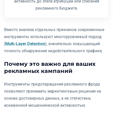
активность до этапа атрибуции или списания
рекламного бюджета.
Вместо анализа отдельных признаков современные
инструменты используют многоуровневый подход
(
Multi-Layer Detection
), значительно повышающий
точность обнаружения недействительного трафика.
Почему это важно для ваших
рекламных кампаний
Инструменты предотвращения рекламного фрода
позволяют принимать маркетинговые решения на
основе достоверных данных, а не статистики,
искаженной мошеннической активностью.