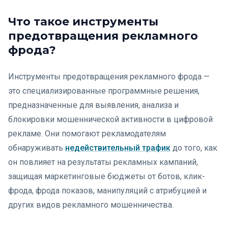
Что такое инструменты
предотвращения рекламного
фрода?
Инструменты предотвращения рекламного фрода —
это специализированные программные решения,
предназначенные для выявления, анализа и
блокировки мошеннической активности в цифровой
рекламе. Они помогают рекламодателям
обнаруживать
недействительный трафик
до того, как
он повлияет на результаты рекламных кампаний,
защищая маркетинговые бюджеты от ботов, клик-
фрода, фрода показов, манипуляций с атрибуцией и
других видов рекламного мошенничества.