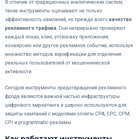
В отличие от традиционных аналитических систем,
такие инструменты оценивают не только
эффективность кампаний, но прежде всего
качество
рекламного трафика
. Они непрерывно проверяют
каждый показ, клик, установку приложения,
конверсию или другое рекламное событие, используя
множество методов верификации для отделения
реальных пользователей от мошеннической
активности.
Сегодня инструменты предотвращения рекламного
фрода являются важной частью инфраструктуры
цифрового маркетинга и широко используются для
защиты кампаний с моделями оплаты CPA, CPC, CPM,
CPI и programmatic-рекламы.
Как работают инструменты