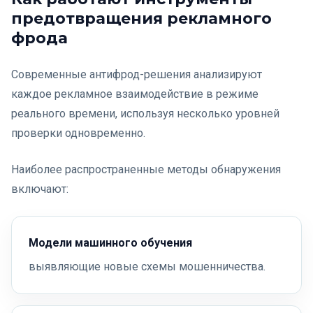
предотвращения рекламного
фрода
Современные антифрод-решения анализируют
каждое рекламное взаимодействие в режиме
реального времени, используя несколько уровней
проверки одновременно.
Наиболее распространенные методы обнаружения
включают:
Модели машинного обучения
выявляющие новые схемы мошенничества.