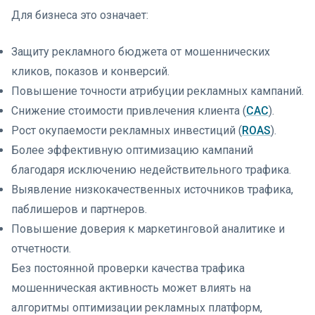
Для бизнеса это означает:
Защиту рекламного бюджета от мошеннических
кликов, показов и конверсий.
Повышение точности атрибуции рекламных кампаний.
Снижение стоимости привлечения клиента (
CAC
).
Рост окупаемости рекламных инвестиций (
ROAS
).
Более эффективную оптимизацию кампаний
благодаря исключению недействительного трафика.
Выявление низкокачественных источников трафика,
паблишеров и партнеров.
Повышение доверия к маркетинговой аналитике и
отчетности.
Без постоянной проверки качества трафика
мошенническая активность может влиять на
алгоритмы оптимизации рекламных платформ,