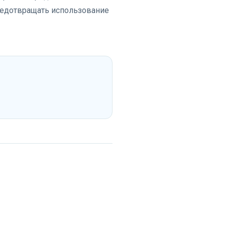
редотвращать использование