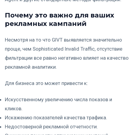
Почему это важно для ваших
рекламных кампаний
Несмотря на то что GIVT выявляется значительно
проще, чем Sophisticated Invalid Traffic, отсутствие
фильтрации все равно негативно влияет на качество
рекламной аналитики.
Для бизнеса это может привести к:
Искусственному увеличению числа показов и
кликов.
Искажению показателей качества трафика.
Недостоверной рекламной отчетности.