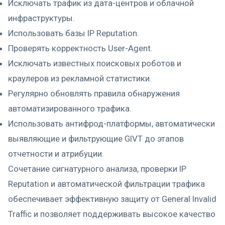
Исключать трафик из дата-центров и облачной
инфраструктуры.
Использовать базы IP Reputation.
Проверять корректность User-Agent.
Исключать известных поисковых роботов и
краулеров из рекламной статистики.
Регулярно обновлять правила обнаружения
автоматизированного трафика.
Использовать антифрод-платформы, автоматически
выявляющие и фильтрующие GIVT до этапов
отчетности и атрибуции.
Сочетание сигнатурного анализа, проверки IP
Reputation и автоматической фильтрации трафика
обеспечивает эффективную защиту от General Invalid
Traffic и позволяет поддерживать высокое качество