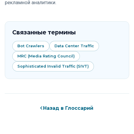
рекламной аналитики.
Связанные термины
Bot Crawlers
Data Center Traffic
MRC (Media Rating Council)
Sophisticated Invalid Traffic (SIVT)
Назад в Глоссарий