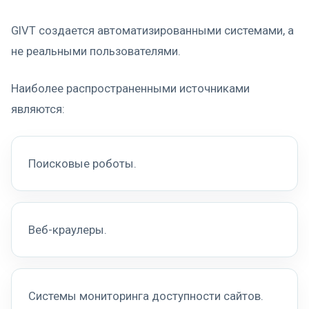
GIVT создается автоматизированными системами, а
не реальными пользователями.
Наиболее распространенными источниками
являются:
Поисковые роботы.
Веб-краулеры.
Системы мониторинга доступности сайтов.