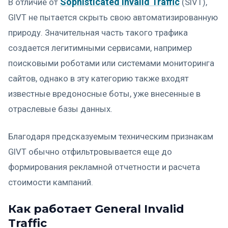
Sophisticated Invalid Traffic
В отличие от
(SIVT),
GIVT не пытается скрыть свою автоматизированную
природу. Значительная часть такого трафика
создается легитимными сервисами, например
поисковыми роботами или системами мониторинга
сайтов, однако в эту категорию также входят
известные вредоносные боты, уже внесенные в
отраслевые базы данных.
Благодаря предсказуемым техническим признакам
GIVT обычно отфильтровывается еще до
формирования рекламной отчетности и расчета
стоимости кампаний.
Как работает General Invalid
Traffic