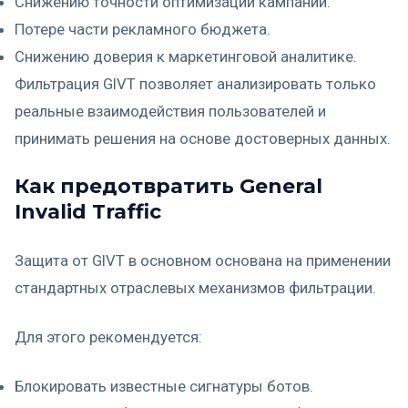
Снижению точности оптимизации кампаний.
Потере части рекламного бюджета.
Снижению доверия к маркетинговой аналитике.
Фильтрация GIVT позволяет анализировать только
реальные взаимодействия пользователей и
принимать решения на основе достоверных данных.
Как предотвратить General
Invalid Traffic
Защита от GIVT в основном основана на применении
стандартных отраслевых механизмов фильтрации.
Для этого рекомендуется:
Блокировать известные сигнатуры ботов.