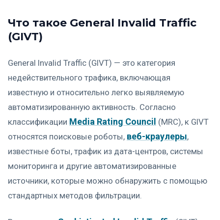
Что такое General Invalid Traffic
(GIVT)
General Invalid Traffic (GIVT) — это категория
недействительного трафика, включающая
известную и относительно легко выявляемую
автоматизированную активность. Согласно
Media Rating Council
классификации
(MRC), к GIVT
веб-краулеры
относятся поисковые роботы,
,
известные боты, трафик из дата-центров, системы
мониторинга и другие автоматизированные
источники, которые можно обнаружить с помощью
стандартных методов фильтрации.