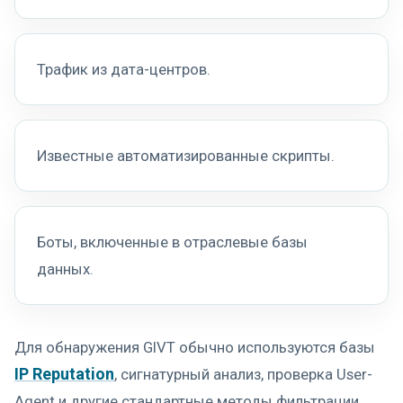
Трафик из дата-центров.
Известные автоматизированные скрипты.
Боты, включенные в отраслевые базы
данных.
Для обнаружения GIVT обычно используются базы
IP Reputation
, сигнатурный анализ, проверка User-
Agent и другие стандартные методы фильтрации.