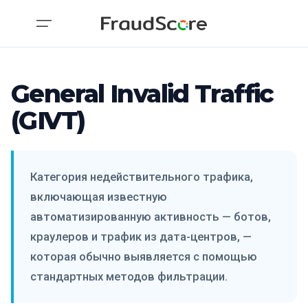
General Invalid Traffic
(GIVT)
Категория недействительного трафика,
включающая известную
автоматизированную активность — ботов,
краулеров и трафик из дата-центров, —
которая обычно выявляется с помощью
стандартных методов фильтрации.