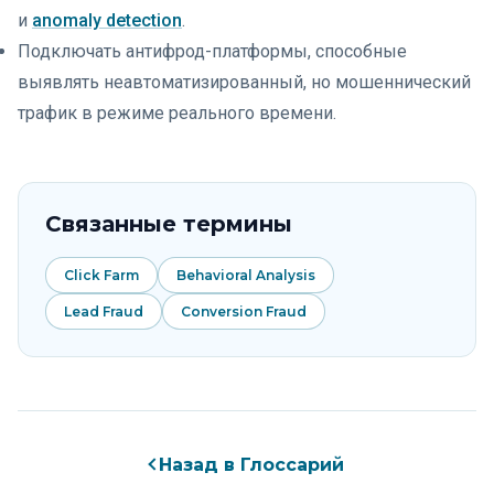
и
anomaly detection
.
Подключать антифрод-платформы, способные
выявлять неавтоматизированный, но мошеннический
трафик в режиме реального времени.
Связанные термины
Click Farm
Behavioral Analysis
Lead Fraud
Conversion Fraud
Назад в Глоссарий