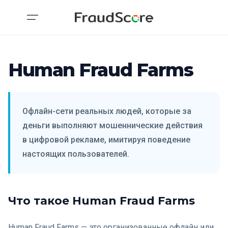
Human Fraud Farms
Офлайн-сети реальных людей, которые за
деньги выполняют мошеннические действия
в цифровой рекламе, имитируя поведение
настоящих пользователей.
Что такое Human Fraud Farms
Human Fraud Farms — это организованные офлайн или