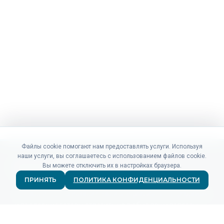
Файлы cookie помогают нам предоставлять услуги. Используя
наши услуги, вы соглашаетесь с использованием файлов cookie.
Вы можете отключить их в настройках браузера.
ПРИНЯТЬ
ПОЛИТИКА КОНФИДЕНЦИАЛЬНОСТИ
Не нашли то, что искали? Наши специалисты по продажам
и поддержке готовы ответить на любые ваши вопросы.