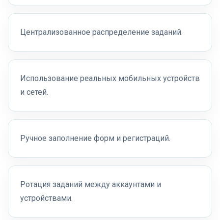
Централизованное распределение заданий.
Использование реальных мобильных устройств
и сетей.
Ручное заполнение форм и регистраций.
Ротация заданий между аккаунтами и
устройствами.