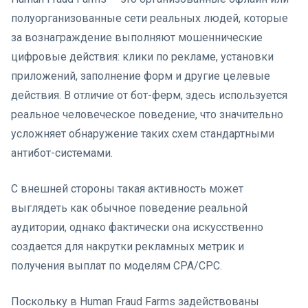
полуорганизованные сети реальных людей, которые
за вознаграждение выполняют мошеннические
цифровые действия: клики по рекламе, установки
приложений, заполнение форм и другие целевые
действия. В отличие от бот-ферм, здесь используется
реальное человеческое поведение, что значительно
усложняет обнаружение таких схем стандартными
антибот-системами.
С внешней стороны такая активность может
выглядеть как обычное поведение реальной
аудитории, однако фактически она искусственно
создается для накрутки рекламных метрик и
получения выплат по моделям CPA/CPC.
Поскольку в Human Fraud Farms задействованы