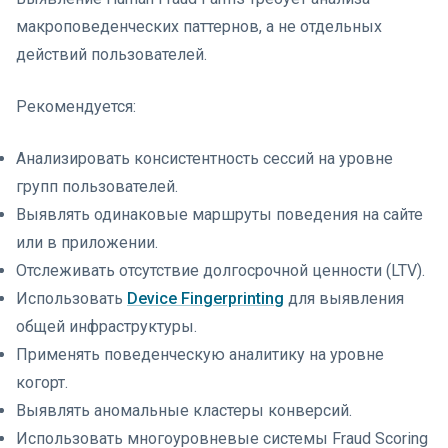
макроповеденческих паттернов, а не отдельных
действий пользователей.
Рекомендуется:
Анализировать консистентность сессий на уровне
групп пользователей.
Выявлять одинаковые маршруты поведения на сайте
или в приложении.
Отслеживать отсутствие долгосрочной ценности (LTV).
Использовать
Device Fingerprinting
для выявления
общей инфраструктуры.
Применять поведенческую аналитику на уровне
когорт.
Выявлять аномальные кластеры конверсий.
Использовать многоуровневые системы Fraud Scoring