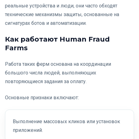
реальные устройства и люди, они часто обходят
технические механизмы защиты, основанные на
сигнатурах ботов и автоматизации.
Как работают Human Fraud
Farms
Работа таких ферм основана на координации
большого числа людей, выполняющих
повторяющиеся задания за оплату.
Основные признаки включают:
Выполнение массовых кликов или установок
приложений.