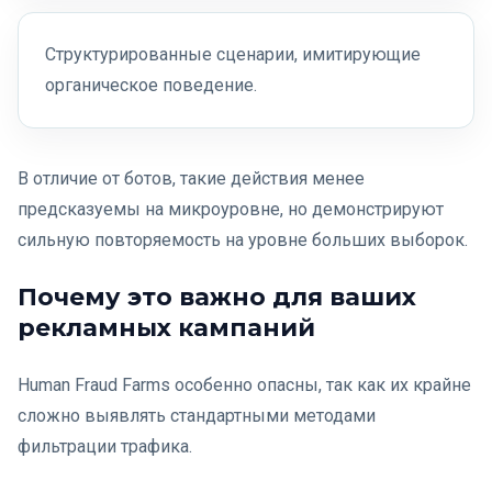
Структурированные сценарии, имитирующие
органическое поведение.
В отличие от ботов, такие действия менее
предсказуемы на микроуровне, но демонстрируют
сильную повторяемость на уровне больших выборок.
Почему это важно для ваших
рекламных кампаний
Human Fraud Farms особенно опасны, так как их крайне
сложно выявлять стандартными методами
фильтрации трафика.