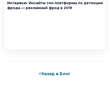
Интервью: Инсайты топ-платформы по детекции
фрода — рекламный фрод в 2019
Назад в Блог