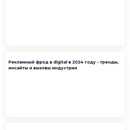
Рекламный фрод в digital в 2024 году - тренды,
инсайты и вызовы индустрии