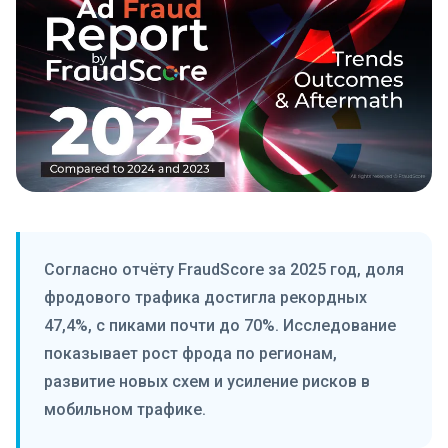
Согласно отчёту FraudScore за 2025 год, доля
фродового трафика достигла рекордных
47,4%, с пиками почти до 70%. Исследование
показывает рост фрода по регионам,
развитие новых схем и усиление рисков в
мобильном трафике.