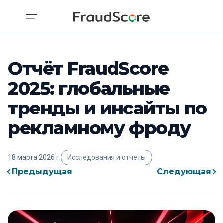
Отчёт FraudScore
2025: глобальные
тренды и инсайты по
рекламному фроду
18 марта 2026 г.
Исследования и отчеты
Предыдущая
Следующая