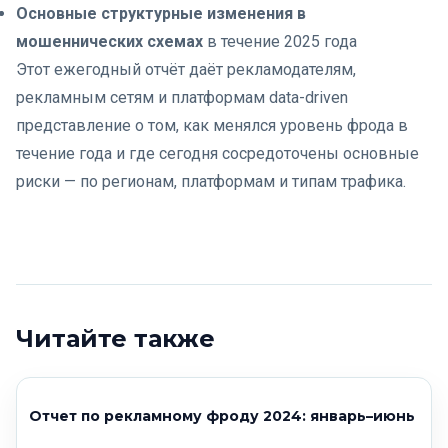
Основные структурные изменения в
мошеннических схемах
в течение 2025 года
Этот ежегодный отчёт даёт рекламодателям,
рекламным сетям и платформам data-driven
представление о том, как менялся уровень фрода в
течение года и где сегодня сосредоточены основные
риски — по регионам, платформам и типам трафика.
Читайте также
Отчет по рекламному фроду 2024: январь–июнь