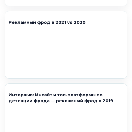
Рекламный фрод в 2021 vs 2020
Интервью: Инсайты топ-платформы по
детекции фрода — рекламный фрод в 2019