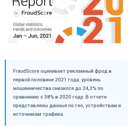
FraudScore оценивает рекламный фрод в
первой половине 2021 года: уровень
мошенничества снизился до 24,3% по
сравнению с 38% в 2020 году. В отчете
представлены данные по гео, устройствам и
источникам трафика.