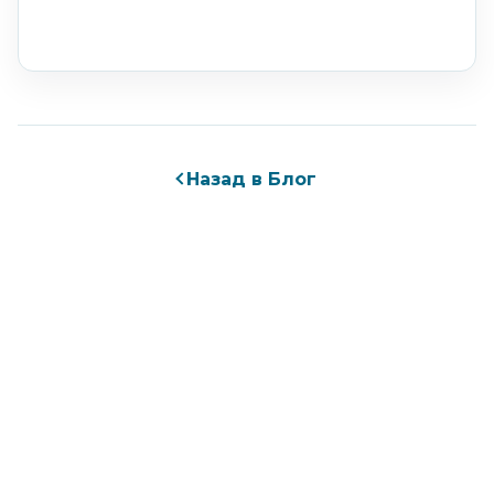
Назад в Блог