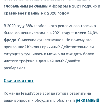
глобальным рекламным фродом в 2021 году
, но и
сравнивает данные с 2020 годом
.
В 2020 году 38% глобального рекламного трафика
было мошенническим, а в 2021 году —
всего 24,3%
фрода
. Снижение существенное! Но почему это
произошло? Каковы причины? Действительно ли
ситуация улучшилась и можно ли ожидать более
чистого трафика в дальнейшем? Давайте
разберемся!
Скачать отчет
Команда FraudScore всегда готова ответить на
рекламный
ваши вопросы и обсудить глобальный