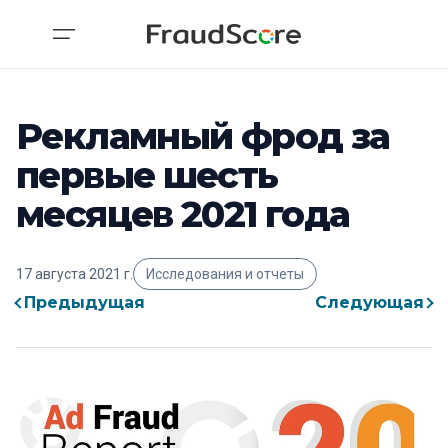
Рекламный фрод за
первые шесть
месяцев 2021 года
17 августа 2021 г.
Исследования и отчеты
Предыдущая
Следующая