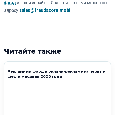
фрод
и наши инсайты. Связаться с нами можно по
sales@fraudscore.mobi
адресу
Читайте также
Рекламный фрод в онлайн-рекламе за первые
шесть месяцев 2020 года