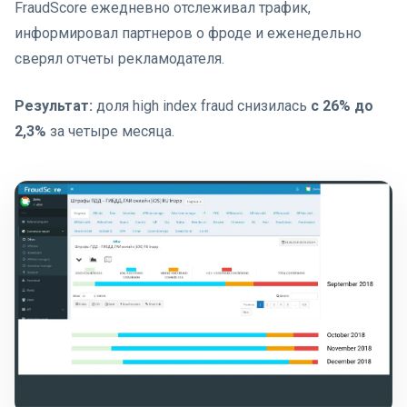
FraudScore ежедневно отслеживал трафик,
информировал партнеров о фроде и еженедельно
сверял отчеты рекламодателя.
Результат:
доля high index fraud снизилась
с 26% до
2,3%
за четыре месяца.