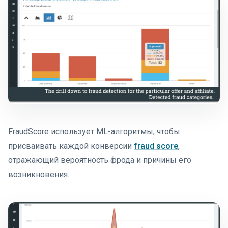
FraudScore использует ML-алгоритмы, чтобы
присваивать каждой конверсии
fraud score
,
отражающий вероятность фрода и причины его
возникновения.