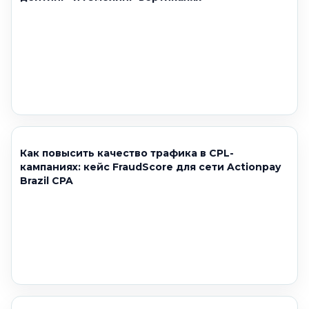
Как повысить качество трафика в CPL-
кампаниях: кейс FraudScore для сети Actionpay
Brazil CPA