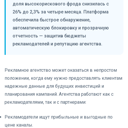
доля высокорискового фрода снизилась с
26% до 2,3% за четыре месяца. Платформа
обеспечила быстрое обнаружение,
автоматическую блокировку и прозрачную
отчетность — защитив бюджеты
рекламодателей и репутацию агентства.
Рекламное агентство может оказаться в непростом
положении, когда ему нужно предоставлять клиентам
надежные данные для будущих инвестиций и
планирования кампаний. Агентства работают как с
рекламодателями, так и с партнерами:
Рекламодатели ищут прибыльные и выгодные по
цене каналы.