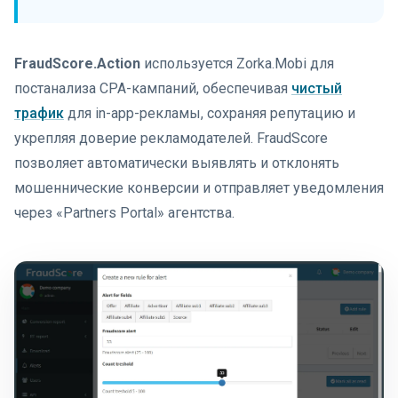
FraudScore.Action
используется Zorka.Mobi для
постанализа CPA-кампаний, обеспечивая
чистый
трафик
для in-app-рекламы, сохраняя репутацию и
укрепляя доверие рекламодателей. FraudScore
позволяет автоматически выявлять и отклонять
мошеннические конверсии и отправляет уведомления
через «Partners Portal» агентства.