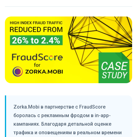
Zorka.Mobi в партнерстве с FraudScore
боролась с рекламным фродом в in-app-
кампаниях. Благодаря детальной оценке
трафика и оповещениям в реальном времени