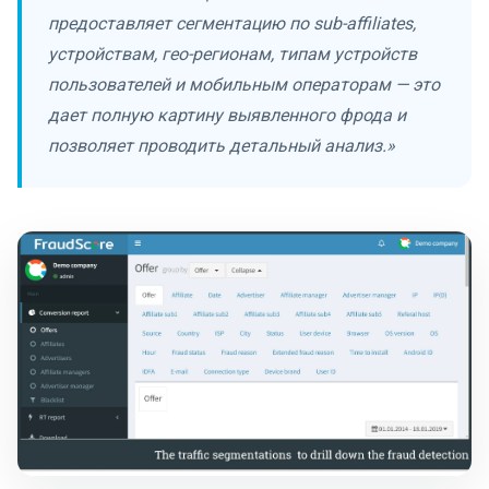
предоставляет сегментацию по sub-affiliates,
устройствам, гео-регионам, типам устройств
пользователей и мобильным операторам — это
дает полную картину выявленного фрода и
позволяет проводить детальный анализ.»