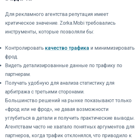
Для рекламного агентства репутация имеет
критическое значение. Zorka.Mobi требовались
инструменты, которые позволяли бы:
Контролировать
качество трафика
и минимизировать
фрод.
Видеть детализированные данные по трафику по
партнерам.
Получать удобную для анализа статистику для
арбитража с третьими сторонами.
Большинство решений на рынке показывают только
«фрод или не фрод», не давая возможности
углубиться в детали и получить практические выводы.
Агентствам часто не хватало понятных аргументов для
партнеров, когда трафик отклонялся, что приводило к