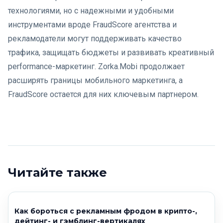
технологиями, но с надежными и удобными
инструментами вроде FraudScore агентства и
рекламодатели могут поддерживать качество
трафика, защищать бюджеты и развивать креативный
performance-маркетинг. Zorka.Mobi продолжает
расширять границы мобильного маркетинга, а
FraudScore остается для них ключевым партнером.
Читайте также
Как бороться с рекламным фродом в крипто-,
дейтинг- и гэмблинг-вертикалях