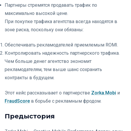
Партнеры стремятся продавать трафик по
максимально высокой цене.
При покупке трафика агентства всегда находятся в
зоне риска, поскольку они обязаны:
Обеспечивать рекламодателей приемлемым ROMI.
Контролировать надежность партнерского трафика.
Чем больше денег агентство экономит
рекламодателям, тем выше шанс сохранить
контракты в будущем.
Этот кейс рассказывает о партнерстве
Zorka.Mobi
и
FraudScore
в борьбе с рекламным фродом.
Предыстория