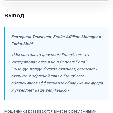
Вывод
Екатерина Темченко, Senior Affiliate Manager в
Zorka.Mobi
:
«Мы настолько доверяем FraudScore, что
интегрировали его в наш Partners Portal.
Команда всегда быстро отвечает, помогает и
открыта к обратной связи. FraudScore
обеспечивает эффективное обнаружение фрода
и укрепляет нашу репутацию.»
Мошенники развиваются вместе с рекламными