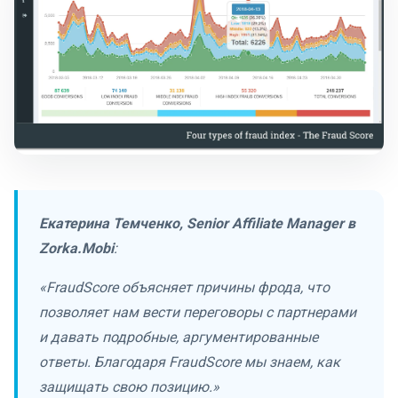
Екатерина Темченко, Senior Affiliate Manager в
Zorka.Mobi
:
«FraudScore объясняет причины фрода, что
позволяет нам вести переговоры с партнерами
и давать подробные, аргументированные
ответы. Благодаря FraudScore мы знаем, как
защищать свою позицию.»