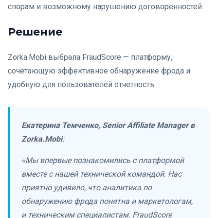
спорам и возможному нарушению договоренностей.
Решение
Zorka.Mobi выбрала FraudScore — платформу,
сочетающую эффективное обнаружение фрода и
удобную для пользователей отчетность.
Екатерина Темченко, Senior Affiliate Manager в
Zorka.Mobi
:
«Мы впервые познакомились с платформой
вместе с нашей технической командой. Нас
приятно удивило, что аналитика по
обнаружению фрода понятна и маркетологам,
и техническим специалистам. FraudScore