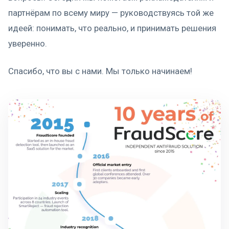
партнёрам по всему миру — руководствуясь той же
идеей: понимать, что реально, и принимать решения
уверенно.
Спасибо, что вы с нами. Мы только начинаем!