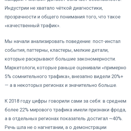
Индустрии не хватало чёткой диагностики,
прозрачности и общего понимания того, что такое
«качественный трафик».
Мы начали анализировать поведение: пост-инстал
события, паттерны, кластеры, мелкие детали,
которые раскрывают большие закономерности.
Маркетологи, которые раньше оценивали «примерно
5% сомнительного трафика», внезапно видели 20%+
— а в некоторых регионах и значительно больше.
К 2018 году цифры говорили сами за себя: в среднем
более 22% мирового трафика имели признаки фрода,
а в отдельных регионах показатель достигал ~40%.
Речь шла не о нагнетании, а о демонстрации