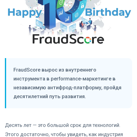
FraudScore вырос из внутреннего
инструмента в performance-маркетинге в
независимую антифрод-платформу, пройдя
десятилетний путь развития.
Десять лет — это большой срок для технологий.
Этого достаточно, чтобы увидеть, как индустрия