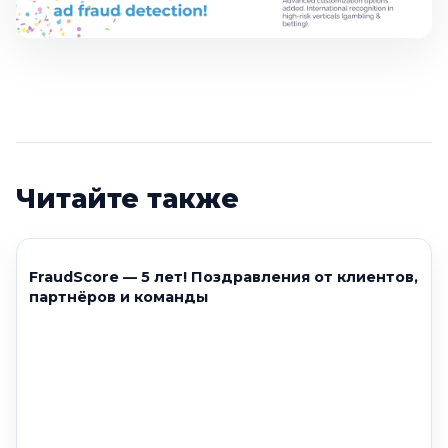
Читайте также
FraudScore — 5 лет! Поздравления от клиентов,
партнёров и команды