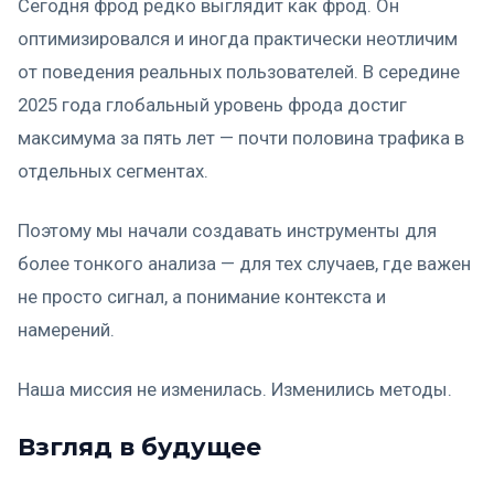
Сегодня фрод редко выглядит как фрод. Он
оптимизировался и иногда практически неотличим
от поведения реальных пользователей. В середине
2025 года глобальный уровень фрода достиг
максимума за пять лет — почти половина трафика в
отдельных сегментах.
Поэтому мы начали создавать инструменты для
более тонкого анализа — для тех случаев, где важен
не просто сигнал, а понимание контекста и
намерений.
Наша миссия не изменилась. Изменились методы.
Взгляд в будущее