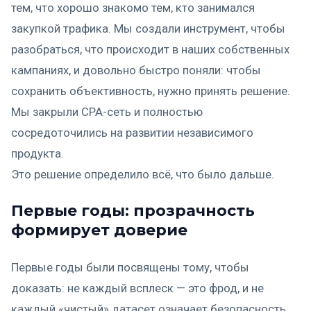
тем, что хорошо знакомо тем, кто занимался
закупкой трафика. Мы создали инструмент, чтобы
разобраться, что происходит в наших собственных
кампаниях, и довольно быстро поняли: чтобы
сохранить объективность, нужно принять решение.
Мы закрыли CPA-сеть и полностью
сосредоточились на развитии независимого
продукта.
Это решение определило всё, что было дальше.
Первые годы: прозрачность
формирует доверие
Первые годы были посвящены тому, чтобы
доказать: не каждый всплеск — это фрод, и не
каждый «чистый» датасет означает безопасность.