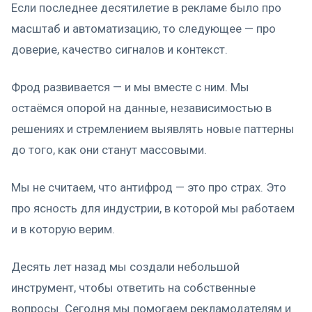
Если последнее десятилетие в рекламе было про
масштаб и автоматизацию, то следующее — про
доверие, качество сигналов и контекст.
Фрод развивается — и мы вместе с ним. Мы
остаёмся опорой на данные, независимостью в
решениях и стремлением выявлять новые паттерны
до того, как они станут массовыми.
Мы не считаем, что антифрод — это про страх. Это
про ясность для индустрии, в которой мы работаем
и в которую верим.
Десять лет назад мы создали небольшой
инструмент, чтобы ответить на собственные
вопросы. Сегодня мы помогаем рекламодателям и