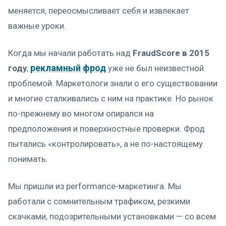
меняется, переосмысливает себя и извлекает
важные уроки.
Когда мы начали работать над
FraudScore в 2015
рекламный фрод
году
,
уже не был неизвестной
проблемой. Маркетологи знали о его существовании
и многие сталкивались с ним на практике. Но рынок
по-прежнему во многом опирался на
предположения и поверхностные проверки. Фрод
пытались «контролировать», а не по-настоящему
понимать.
Мы пришли из performance-маркетинга. Мы
работали с сомнительным трафиком, резкими
скачками, подозрительными установками — со всем