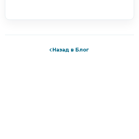
Назад в Блог