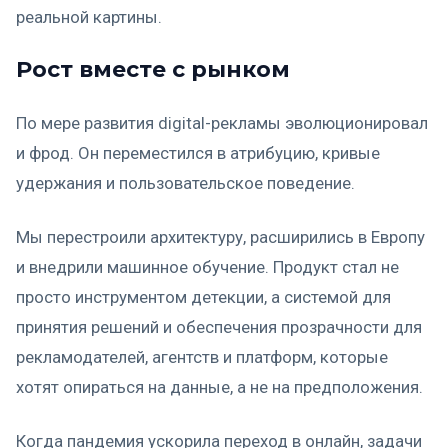
реальной картины.
Рост вместе с рынком
По мере развития digital-рекламы эволюционировал
и фрод. Он переместился в атрибуцию, кривые
удержания и пользовательское поведение.
Мы перестроили архитектуру, расширились в Европу
и внедрили машинное обучение. Продукт стал не
просто инструментом детекции, а системой для
принятия решений и обеспечения прозрачности для
рекламодателей, агентств и платформ, которые
хотят опираться на данные, а не на предположения.
Когда пандемия ускорила переход в онлайн, задачи