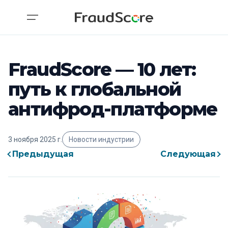
FraudScore — 10 лет:
путь к глобальной
антифрод-платформе
3 ноября 2025 г.
Новости индустрии
Предыдущая
Следующая