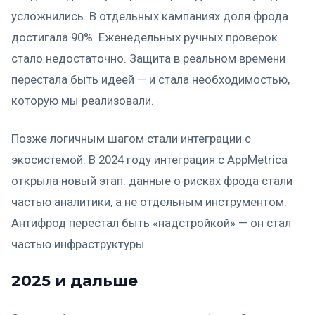
усложнились. В отдельных кампаниях доля фрода
достигала 90%. Еженедельных ручных проверок
стало недостаточно. Защита в реальном времени
перестала быть идеей — и стала необходимостью,
которую мы реализовали.
Позже логичным шагом стали интеграции с
экосистемой. В 2024 году интеграция с AppMetrica
открыла новый этап: данные о рисках фрода стали
частью аналитики, а не отдельным инструментом.
Антифрод перестал быть «надстройкой» — он стал
частью инфраструктуры.
2025 и дальше